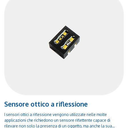
Sensore ottico a riflessione
I sensori ottici a riflessione vengono utilizzate nelle molte
applicazioni che richiedono un sensore riflettente capace di
rilevare non solo la presenza di un oggetto, ma anche la sua