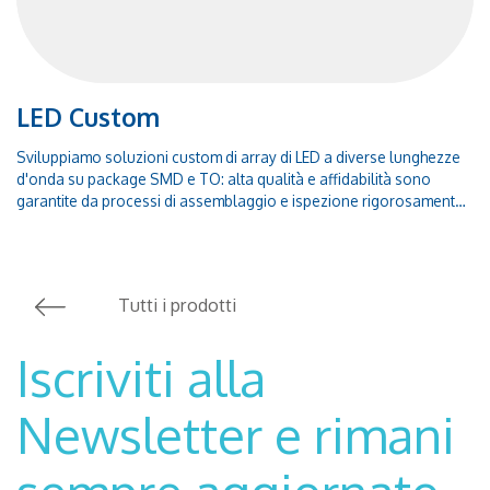
LED Custom
Sviluppiamo soluzioni custom di array di LED a diverse lunghezze
d'onda su package SMD e TO: alta qualità e affidabilità sono
garantite da processi di assemblaggio e ispezione rigorosamente
controllati.Contattaci per maggiori informazioni!
Tutti i prodotti
Iscriviti alla
Newsletter e rimani