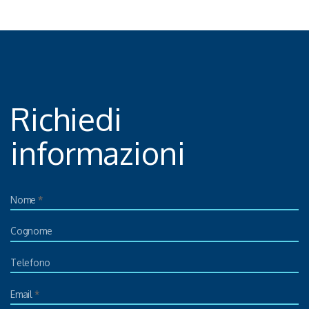
Richiedi
informazioni
Nome
*
Cognome
Telefono
Email
*