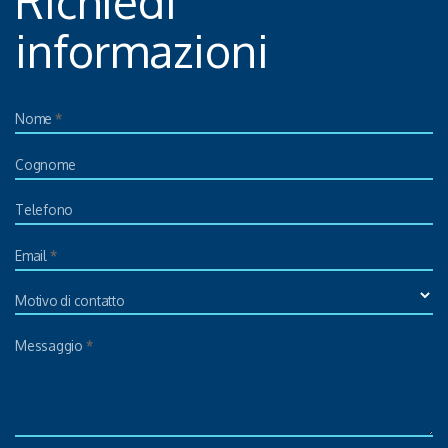
Richiedi
informazioni
Nome
*
Cognome
Telefono
Email
*
Motivo di contatto
Messaggio
*