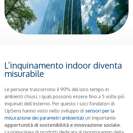
L’inquinamento indoor diventa
misurabile
Le persone trascorrono il 90% del loro tempo in
ambienti chiusi, i quali possono essere fino a 5 volte più
inquinati dell’esterno. Per questo i soci fondatori di
UpSens hanno visto nello sviluppo di
sensori per la
misurazione dei parametri ambientali
un’importante
opportunità di sostenibilità e innovazione sociale
.
La prima linea di prodotti dedicata al monitoraggio della