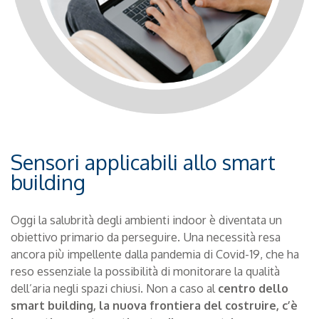
Sensori applicabili allo smart
building
Oggi la salubrità degli ambienti indoor è diventata un
obiettivo primario da perseguire. Una necessità resa
ancora più impellente dalla pandemia di Covid-19, che ha
reso essenziale la possibilità di monitorare la qualità
dell’aria negli spazi chiusi. Non a caso al
centro dello
smart building, la nuova frontiera del costruire, c’è