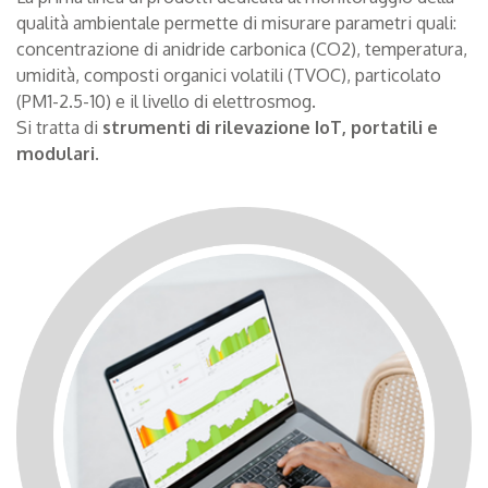
qualità ambientale permette di misurare parametri quali:
concentrazione di anidride carbonica (CO2), temperatura,
umidità, composti organici volatili (TVOC), particolato
(PM1-2.5-10) e il livello di elettrosmog.
Si tratta di
strumenti di rilevazione IoT, portatili e
modulari
.