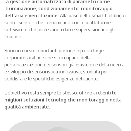
la gestione automatizzata di parametri come
illuminazione, condizionamento, monitoraggio
dell’aria e ventilazione
. Alla base dello smart building ci
sono i sensori che comunicano con le piattaforme
software e che analizzano i dati e supervisionano gli
impianti.
Sono in corso importanti partnership con large
corporates italiane che si occupano della
personalizzazione dei sensori già esistenti e della ricerca
e sviluppo di sensoristica innovativa, studiata per
soddisfare le specifiche esigenze del cliente.
L’obiettivo resta sempre lo stesso: offrire ai clienti
le
migliori soluzioni tecnologiche monitoraggio della
qualità ambientale
.